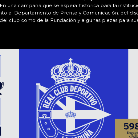
. En una campaña que se espera histórica para la instituc
nto al Departamento de Prensa y Comunicación, del dise
del club como de la Fundación y algunas piezas para sus