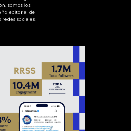
ión, somos los
ño editorial de
 redes sociales.