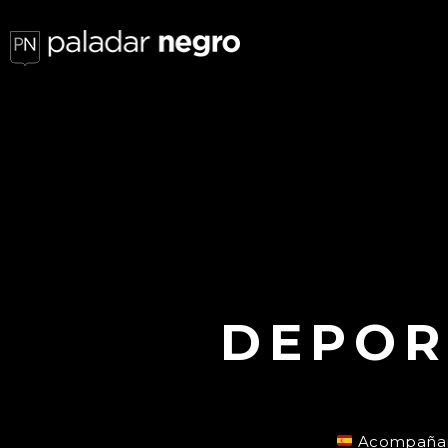
DEPOR
Acompañamo