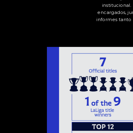
institucional
encargados, ju
informes tanto 