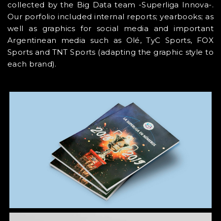
collected by the Big Data team -Superliga Innova-.
Our porfolio included internal reports; yearbooks; as
well as graphics for social media and important
Argentinean media such as Olé, TyC Sports, FOX
Sports and TNT Sports (adapting the graphic style to
each brand).