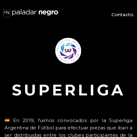
Contacto.
SUPERLIGA
En 2019, fuimos convocados por la Superliga
Argentina de Fútbol para efectuar piezas que iban a
ser distribuidas entre los clubes participantes de la