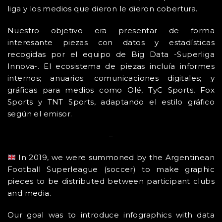
liga y los medios que dieron le dieron cobertura.
Nuestro objetivo era presentar de forma
interesante piezas con datos y estadísticas
recogidas por el equipo de Big Data -Superliga
Innova-. El ecosistema de piezas incluía informes
internos; anuarios; comunicaciones digitales; y
gráficas para medios como Olé, TyC Sports, Fox
Sports y TNT Sports, adaptando el estilo gráfico
según el emisor.
–
In 2019, we were summoned by the Argentinean
Football Superleague (soccer) to make graphic
pieces to be distributed between participant clubs
and media.
Our goal was to introduce infographics with data